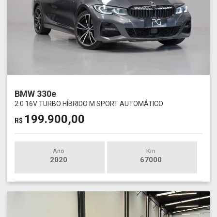
BMW 330e
2.0 16V TURBO HÍBRIDO M SPORT AUTOMÁTICO
199.900,00
R$
Ano
Km
2020
67000