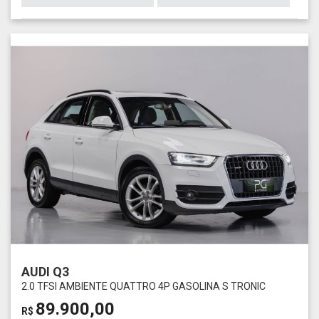
AUDI Q3
2.0 TFSI AMBIENTE QUATTRO 4P GASOLINA S TRONIC
89.900,00
R$