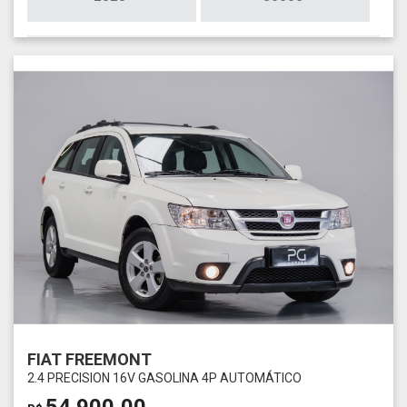
FIAT FREEMONT
2.4 PRECISION 16V GASOLINA 4P AUTOMÁTICO