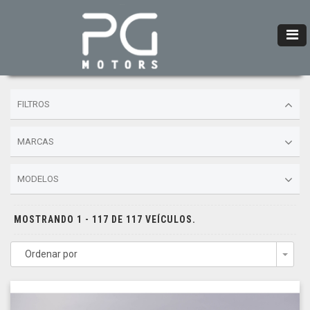
FILTROS
MARCAS
MODELOS
MOSTRANDO 1 - 117 DE 117 VEÍCULOS.
Ordenar por
Togg