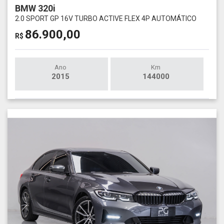
BMW 320i
2.0 SPORT GP 16V TURBO ACTIVE FLEX 4P AUTOMÁTICO
86.900,00
R$
Ano
Km
2015
144000