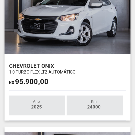
CHEVROLET ONIX
1.0 TURBO FLEX LTZ AUTOMÁTICO
95.900,00
R$
Ano
Km
2025
24000