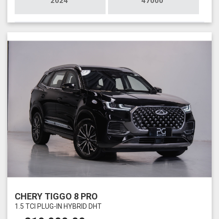
2024
47000
CHERY TIGGO 8 PRO
1.5 TCI PLUG-IN HYBRID DHT