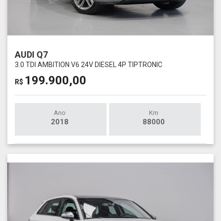
AUDI Q7
3.0 TDI AMBITION V6 24V DIESEL 4P TIPTRONIC
199.900,00
R$
Ano
Km
2018
88000