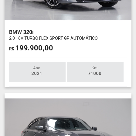
BMW 320i
2.0 16V TURBO FLEX SPORT GP AUTOMÁTICO
199.900,00
R$
Ano
Km
2021
71000