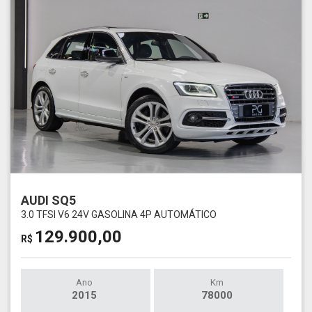
AUDI SQ5
3.0 TFSI V6 24V GASOLINA 4P AUTOMÁTICO
129.900,00
R$
Ano
Km
2015
78000