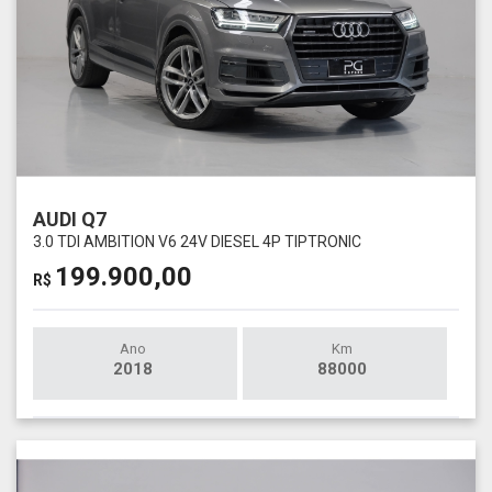
AUDI Q7
3.0 TDI AMBITION V6 24V DIESEL 4P TIPTRONIC
199.900,00
R$
Ano
Km
2018
88000