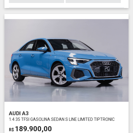
AUDI A3
1.4 35 TFSI GASOLINA SEDAN S LINE LIMITED TIPTRONIC
189.900,00
R$