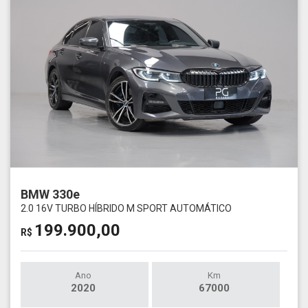
BMW 330e
2.0 16V TURBO HÍBRIDO M SPORT AUTOMÁTICO
199.900,00
R$
Ano
Km
2020
67000