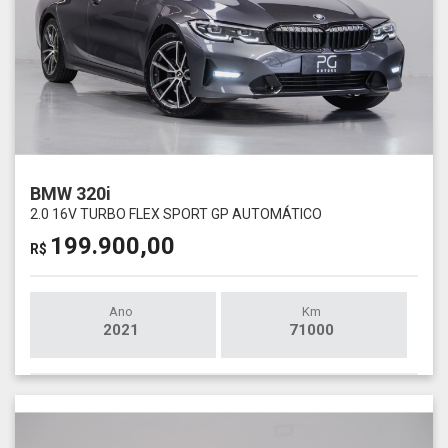
BMW 320i
2.0 16V TURBO FLEX SPORT GP AUTOMÁTICO
199.900,00
R$
Ano
Km
2021
71000