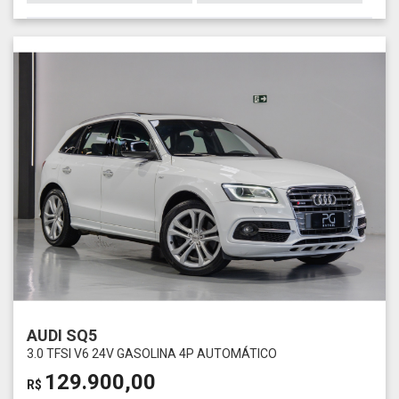
AUDI SQ5
3.0 TFSI V6 24V GASOLINA 4P AUTOMÁTICO
129.900,00
R$