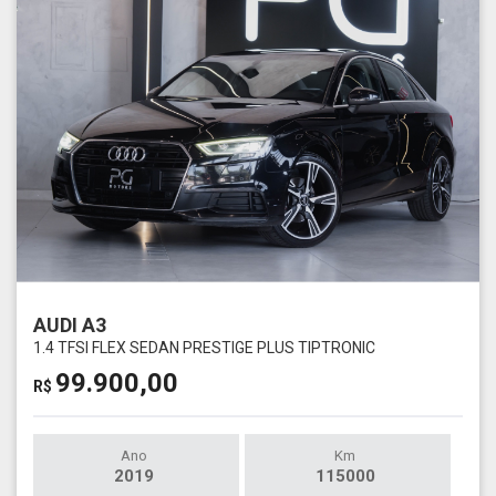
AUDI A3
1.4 TFSI FLEX SEDAN PRESTIGE PLUS TIPTRONIC
99.900,00
R$
Ano
Km
2019
115000