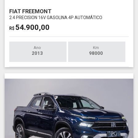
FIAT FREEMONT
2.4 PRECISION 16V GASOLINA 4P AUTOMÁTICO
54.900,00
R$
Ano
Km
2013
98000