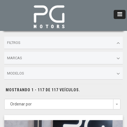
FILTROS
MARCAS
MODELOS
MOSTRANDO 1 - 117 DE 117 VEÍCULOS.
Ordenar por
Togg