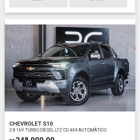
CHEVROLET S10
2.8 16V TURBO DIESEL LTZ CD 4X4 AUTOMÁTICO