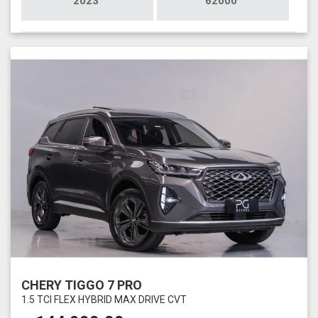
2023
62000
CHERY TIGGO 7 PRO
1.5 TCI FLEX HYBRID MAX DRIVE CVT