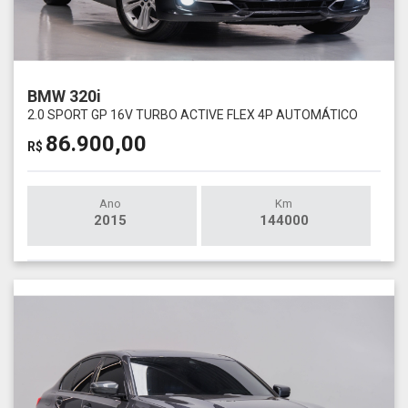
BMW 320i
2.0 SPORT GP 16V TURBO ACTIVE FLEX 4P AUTOMÁTICO
86.900,00
R$
Ano
Km
2015
144000