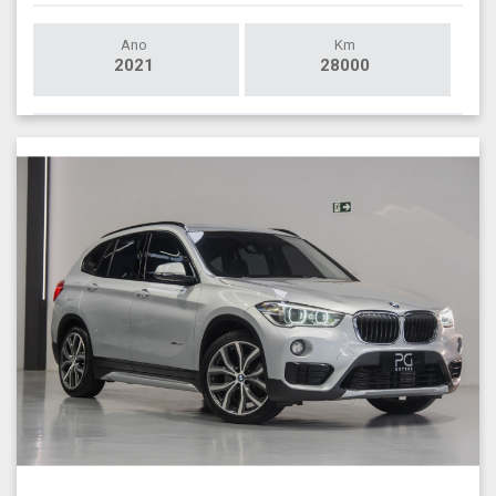
Ano
Km
2021
28000