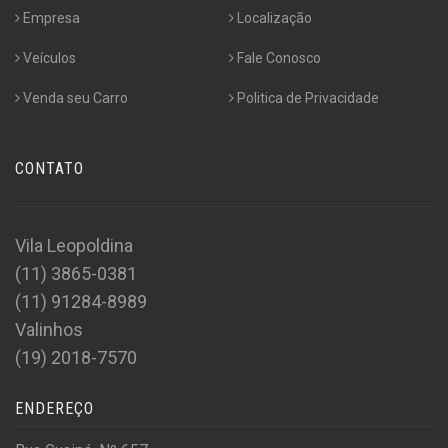
Empresa
Localização
Veículos
Fale Conosco
Venda seu Carro
Politica de Privacidade
CONTATO
Vila Leopoldina
(11) 3865-0381
(11) 91284-8989
Valinhos
(19) 2018-7570
ENDEREÇO