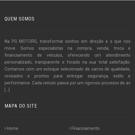
QUEM SOMOS
Na PG MOTORS, transformar sonhos em direção é o que nos
move. Somos especialistas na compra, venda, troca e
financiamento de veículos, oferecendo um atendimento
personalizado, transparente e focado na sua total satisfação.
Contamos com um estoque selecionado de carros de qualidade,
revisados e prontos para entregar segurança, estilo e
performance. Cada veículo passa por um rigoroso processo de av
[...]
MAPA DO SITE
Home
Financiamento