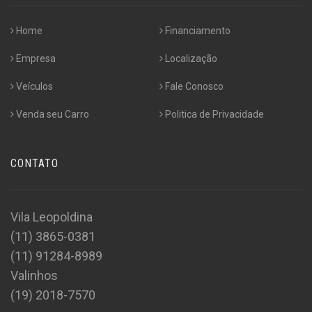
Home
Financiamento
Empresa
Localização
Veículos
Fale Conosco
Venda seu Carro
Politica de Privacidade
CONTATO
Vila Leopoldina
(11) 3865-0381
(11) 91284-8989
Valinhos
(19) 2018-7570