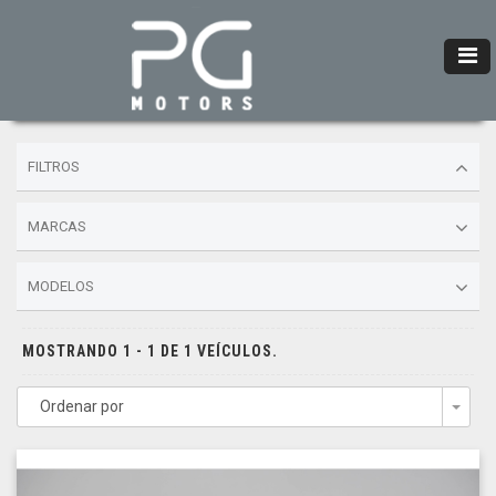
FILTROS
MARCAS
MODELOS
MOSTRANDO 1 - 1 DE 1 VEÍCULOS.
Ordenar por
Togg