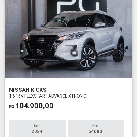
NISSAN KICKS
1.6 16V FLEXSTART ADVANCE XTRONIC
104.900,00
R$
Ano
Km
2024
54000