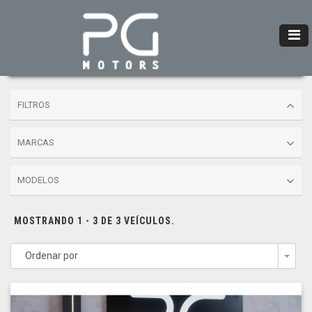
FILTROS
MARCAS
MODELOS
MOSTRANDO 1 - 3 DE 3 VEÍCULOS.
Ordenar por
Togg