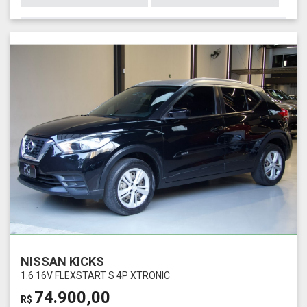
NISSAN KICKS
1.6 16V FLEXSTART S 4P XTRONIC
74.900,00
R$