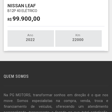
NISSAN LEAF
B12P 40 ELÉTRICO
99.900,00
R$
Ano
Km
2022
22000
QUEM SOMOS
Na PG MOTORS, transformar sonhos em direção é o que nos
move. Somos especialistas na compra, venda, troca e
financiamento de veículos, oferecendo um atendimento