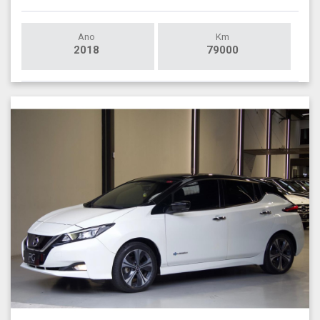
Ano
Km
2018
79000