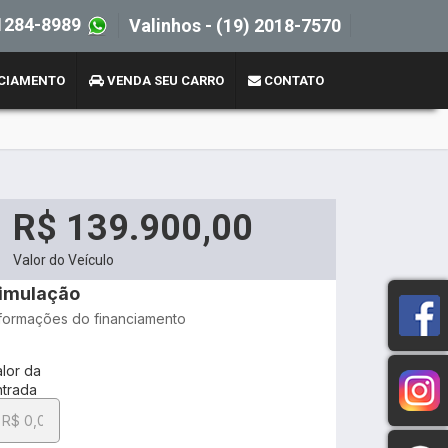
1284-8989
Valinhos -
(19) 2018-7570
CIAMENTO
VENDA SEU CARRO
CONTATO
R$ 139.900,00
Valor do Veículo