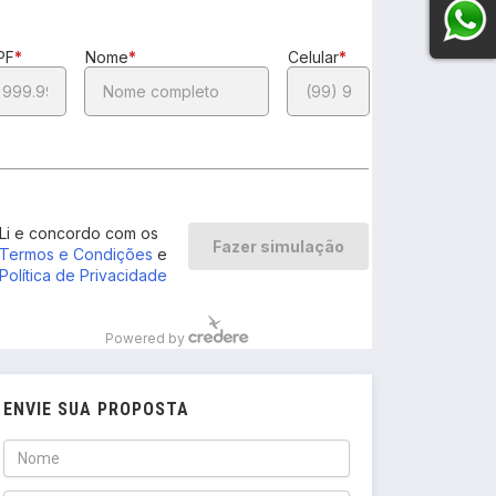
ENVIE SUA PROPOSTA