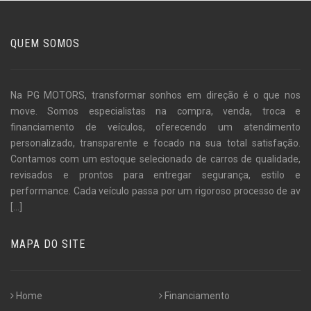
QUEM SOMOS
Na PG MOTORS, transformar sonhos em direção é o que nos
move. Somos especialistas na compra, venda, troca e
financiamento de veículos, oferecendo um atendimento
personalizado, transparente e focado na sua total satisfação.
Contamos com um estoque selecionado de carros de qualidade,
revisados e prontos para entregar segurança, estilo e
performance. Cada veículo passa por um rigoroso processo de av
[...]
MAPA DO SITE
Home
Financiamento