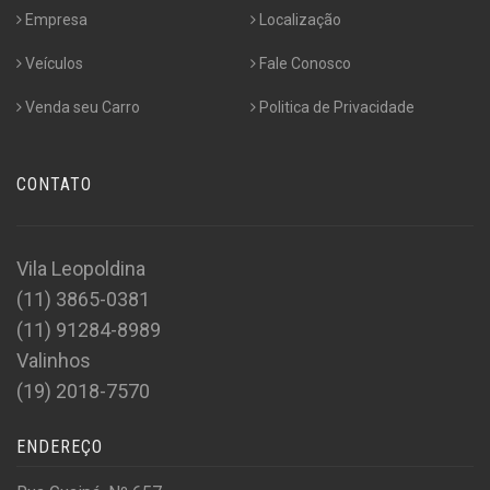
Empresa
Localização
Veículos
Fale Conosco
Venda seu Carro
Politica de Privacidade
CONTATO
Vila Leopoldina
(11) 3865-0381
(11) 91284-8989
Valinhos
(19) 2018-7570
ENDEREÇO